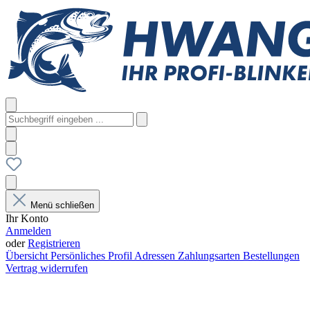
Menü schließen
Ihr Konto
Anmelden
oder
Registrieren
Übersicht
Persönliches Profil
Adressen
Zahlungsarten
Bestellungen
Vertrag widerrufen