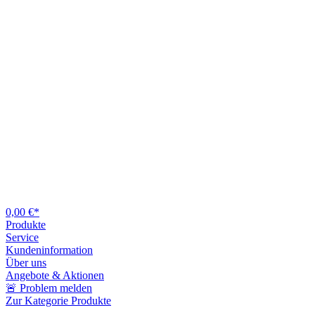
0,00 €*
Produkte
Service
Kundeninformation
Über uns
Angebote & Aktionen
🚨 Problem melden
Zur Kategorie Produkte