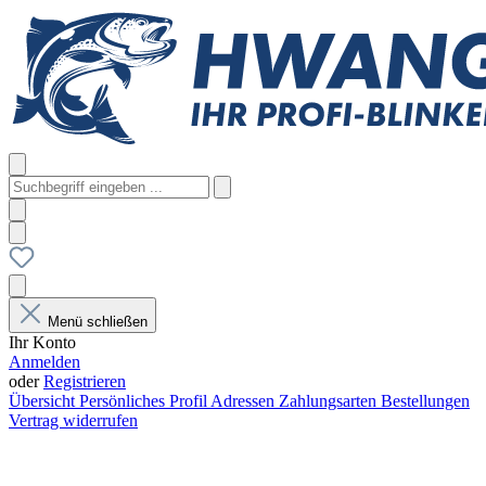
Menü schließen
Ihr Konto
Anmelden
oder
Registrieren
Übersicht
Persönliches Profil
Adressen
Zahlungsarten
Bestellungen
Vertrag widerrufen