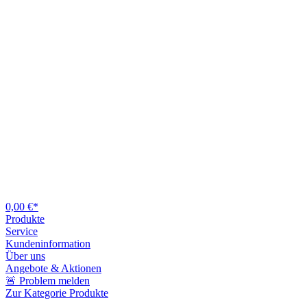
0,00 €*
Produkte
Service
Kundeninformation
Über uns
Angebote & Aktionen
🚨 Problem melden
Zur Kategorie Produkte