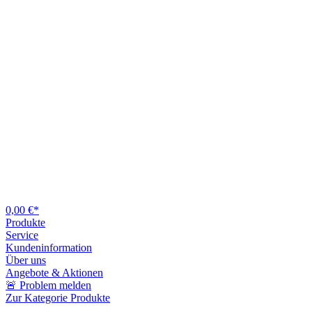
0,00 €*
Produkte
Service
Kundeninformation
Über uns
Angebote & Aktionen
🚨 Problem melden
Zur Kategorie Produkte