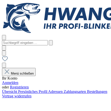
Menü schließen
Ihr Konto
Anmelden
oder
Registrieren
Übersicht
Persönliches Profil
Adressen
Zahlungsarten
Bestellungen
Vertrag widerrufen