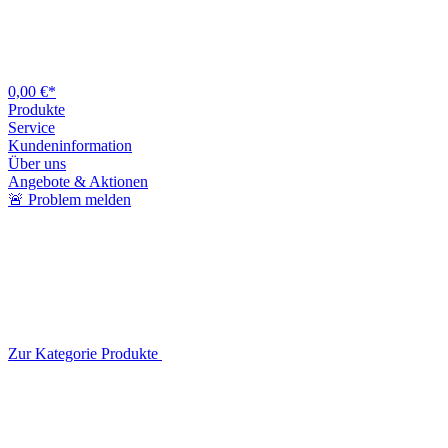
0,00 €*
Produkte
Service
Kundeninformation
Über uns
Angebote & Aktionen
🚨 Problem melden
Zur Kategorie Produkte