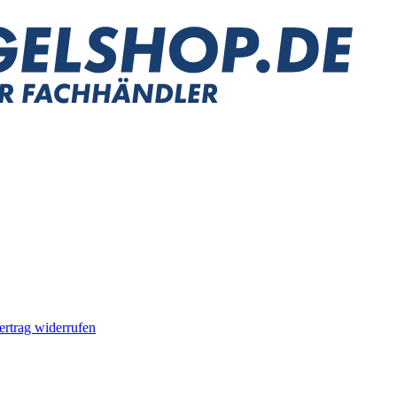
ertrag widerrufen