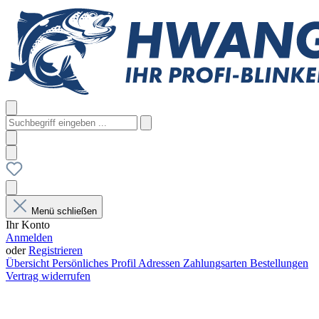
Menü schließen
Ihr Konto
Anmelden
oder
Registrieren
Übersicht
Persönliches Profil
Adressen
Zahlungsarten
Bestellungen
Vertrag widerrufen