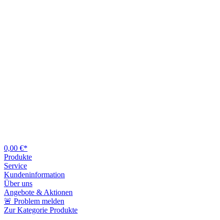
0,00 €*
Produkte
Service
Kundeninformation
Über uns
Angebote & Aktionen
🚨 Problem melden
Zur Kategorie Produkte