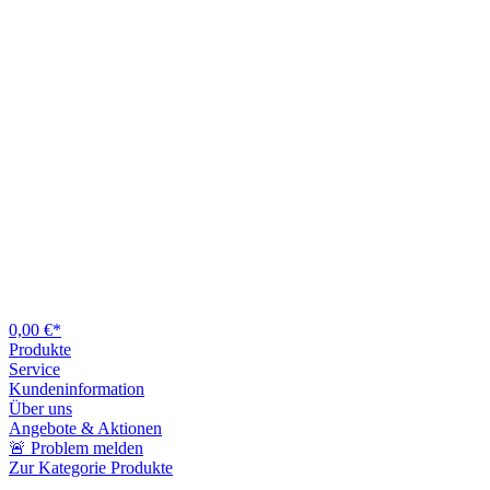
0,00 €*
Produkte
Service
Kundeninformation
Über uns
Angebote & Aktionen
🚨 Problem melden
Zur Kategorie Produkte