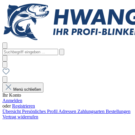
Menü schließen
Ihr Konto
Anmelden
oder
Registrieren
Übersicht
Persönliches Profil
Adressen
Zahlungsarten
Bestellungen
Vertrag widerrufen