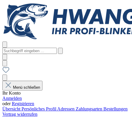
Menü schließen
Ihr Konto
Anmelden
oder
Registrieren
Übersicht
Persönliches Profil
Adressen
Zahlungsarten
Bestellungen
Vertrag widerrufen