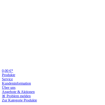
0,00 €*
Produkte
Service
Kundeninformation
Über uns
Angebote & Aktionen
🚨 Problem melden
Zur Kategorie Produkte