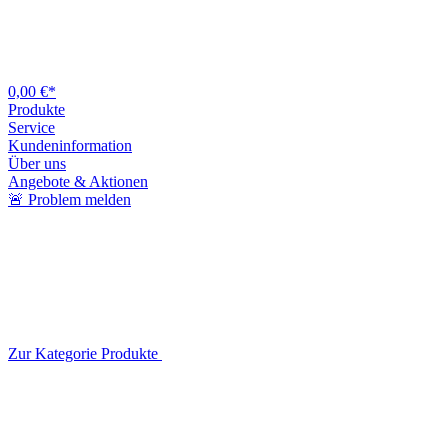
0,00 €*
Produkte
Service
Kundeninformation
Über uns
Angebote & Aktionen
🚨 Problem melden
Zur Kategorie Produkte