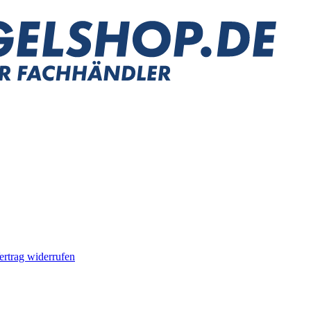
ertrag widerrufen