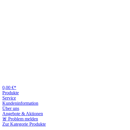
0,00 €*
Produkte
Service
Kundeninformation
Über uns
Angebote & Aktionen
🚨 Problem melden
Zur Kategorie Produkte