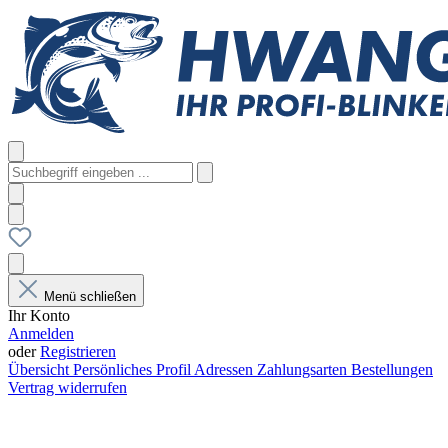
Menü schließen
Ihr Konto
Anmelden
oder
Registrieren
Übersicht
Persönliches Profil
Adressen
Zahlungsarten
Bestellungen
Vertrag widerrufen