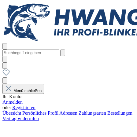
Menü schließen
Ihr Konto
Anmelden
oder
Registrieren
Übersicht
Persönliches Profil
Adressen
Zahlungsarten
Bestellungen
Vertrag widerrufen