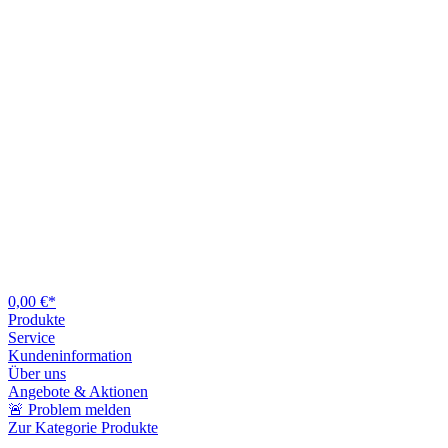
0,00 €*
Produkte
Service
Kundeninformation
Über uns
Angebote & Aktionen
🚨 Problem melden
Zur Kategorie Produkte