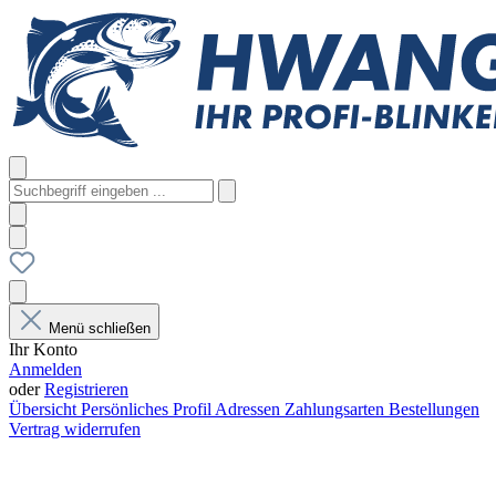
Menü schließen
Ihr Konto
Anmelden
oder
Registrieren
Übersicht
Persönliches Profil
Adressen
Zahlungsarten
Bestellungen
Vertrag widerrufen