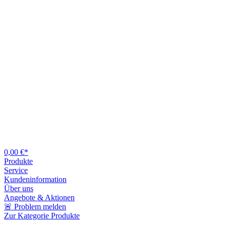
0,00 €*
Produkte
Service
Kundeninformation
Über uns
Angebote & Aktionen
🚨 Problem melden
Zur Kategorie Produkte